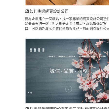
如何挑選網頁設計公司
要為企業建立一個網站，找一家專業的網頁設計公司恐
是最重要的一環。對大部分企業主來說，網站就像是窗
口，可以向外展示企業的形象與產品。然而網頁設計公
數量眾多，要如何在茫茫選擇中找出最適合的那一家呢?
鎰豐開發顧問股份有限公司不動產網頁設計案