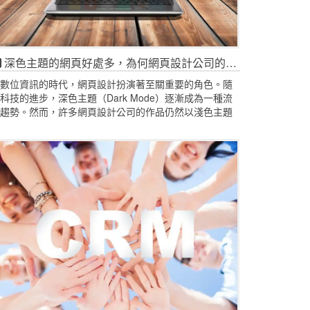
深色主題的網頁好處多，為何網頁設計公司的作品還是以淺色居多？
數位資訊的時代，網頁設計扮演著至關重要的角色。隨
科技的進步，深色主題（Dark Mode）逐漸成為一種流
趨勢。然而，許多網頁設計公司的作品仍然以淺色主題
主。本文將深入探討深色主題的優點，以及為什麼許多
頁設計公司仍偏好淺色設計。