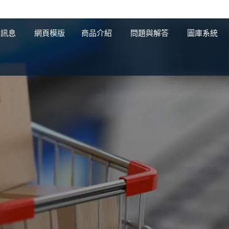
新訊息
網頁模版
商品介紹
問題與解答
圖庫系統