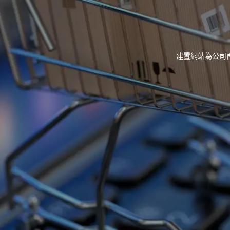
建置網站為公司