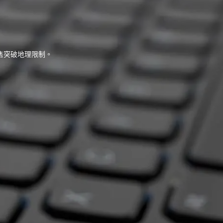
售突破地理限制。