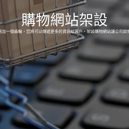
購物網站架設
再加一個齒輪，您將可以傳遞更多的資訊給客戶。架設購物網站讓公司銷