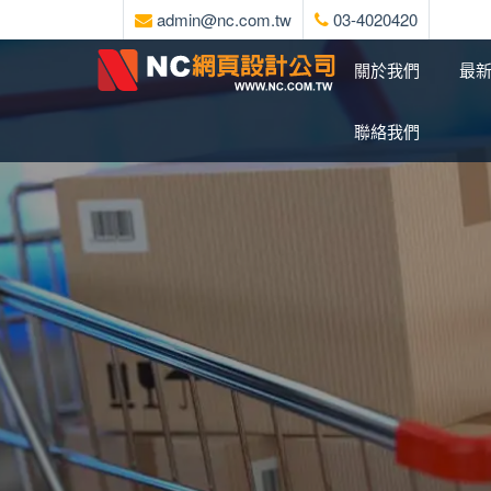
admin@nc.com.tw
03-4020420
關於我們
最
聯絡我們