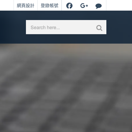
網頁設計
登錄帳號