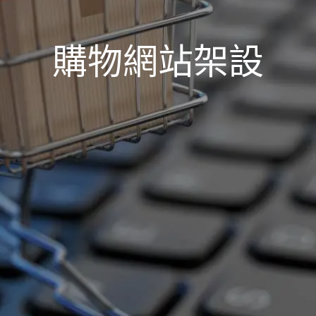
購物網站架設