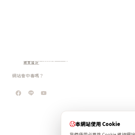
NC網頁設計公司
網頁設計
網站會中毒嗎？
本網站使用 Cookie
我們使用必要性 Cookie 維持