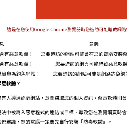
這是在您使用Google Chrome瀏覽器時您造訪可能暗藏
息
意義
含有惡意軟體！
您要造訪的網站可能會在您的電腦安裝
含有惡意軟體！
您要造訪的網頁可能暗藏惡意軟
遭檢舉為釣魚網站！
您要造訪的網站可能是網路釣魚網
惡意軟體？
指有人透過詐騙網站，意圖謀取您的個人資訊。惡意軟體則會
語法中被寫入惡意程式的連結或目標，導致您在瀏覽網頁時會
我們建議，您的電腦一定要先自行安裝『防毒軟體』。