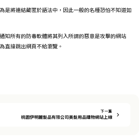
為是將連結藏匿於語法中，因此一般的名種恐怕不知道如
通知所有的防毒軟體將其列入所謂的惡意是攻擊的網站
為直接跳出網頁不給瀏覽。
下一篇
桃園伊明麗髮品有限公司美髮用品購物網站上線