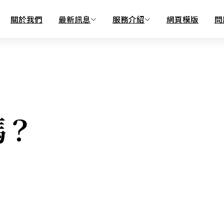
關於我們
最新訊息
服務介紹
網頁模版
問
嗎？