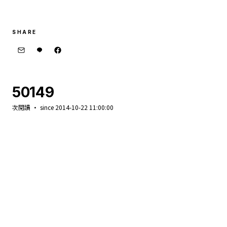
SHARE
50149
次閱讀 · since 2014-10-22 11:00:00