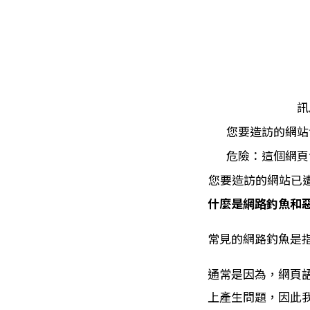
訊
您要造訪的網站
危險：這個網頁
您要造訪的網站已
什麼是網路釣魚和
常見的網路釣魚是
通常是因為，網頁
上產生問題，因此