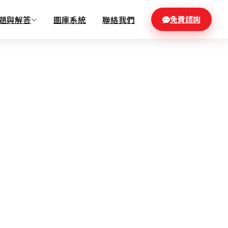
題與解答
圖庫系統
聯絡我們
免費諮詢