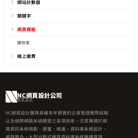
網站計數器
關鍵字
網頁模板
購物車
線上繳費
NC網頁設計公司
網頁設計
NC網頁設計團隊具備多年務實的企業管理實際經驗
以及網際網路系統開發之各項技術，尤其專精於網
路資訊系統規劃、建置、維護，資料庫系統設計、
網路整合，大型分散式網頁資料庫系統建構等領