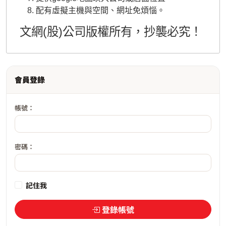
配有虛擬主機與空間、網址免煩惱。
文網(股)公司版權所有，抄襲必究！
會員登錄
帳號：
密碼：
記住我
登錄帳號