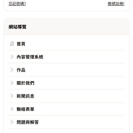
忘記密碼?
帳號註冊!
網站導覽
首頁
內容管理系統
作品
關於我們
新聞訊息
聯絡表單
問題與解答