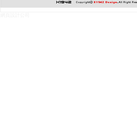
網頁設計公司