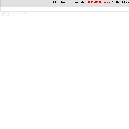
網頁設計公司