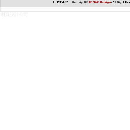
網頁設計公司