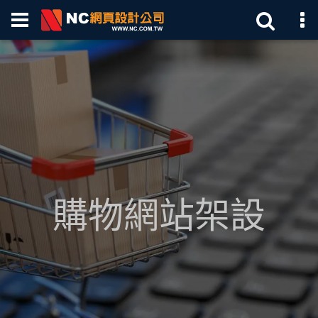
購物網站架設
NC網站設計