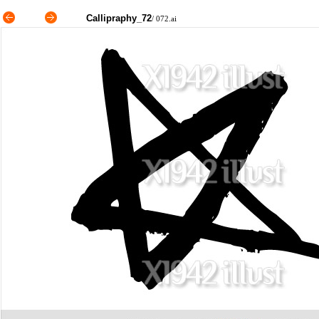
Callipraphy_72
/ 072.ai