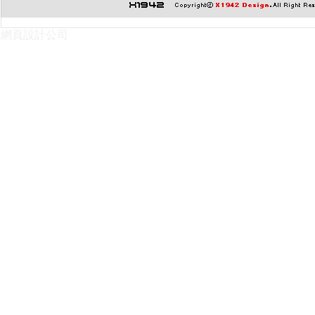
網頁設計公司