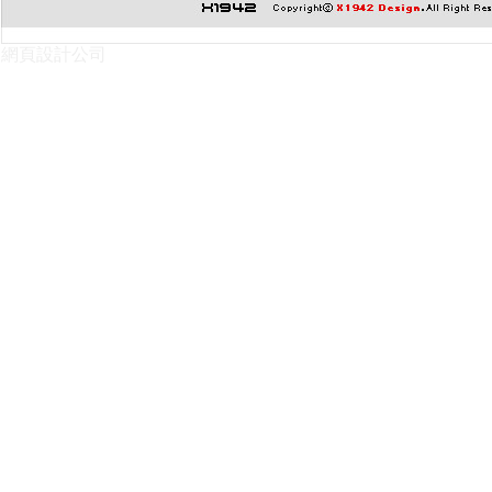
網頁設計公司