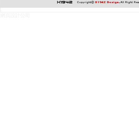
網頁設計公司