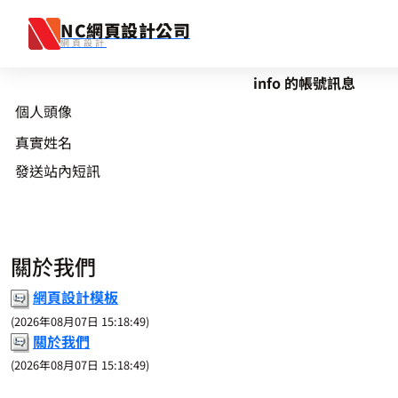
NC網頁設計公司
網頁設計
跳至主要內容
info 的帳號訊息
個人頭像
真實姓名
發送站內短訊
關於我們
網頁設計模板
(2026年08月07日 15:18:49)
關於我們
(2026年08月07日 15:18:49)