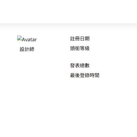
註冊日期
頭銜等級
設計師
發表總數
最後登錄時間