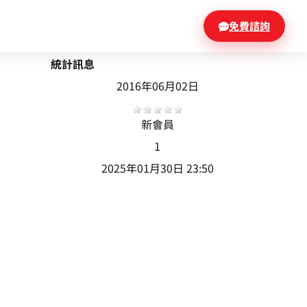
免費諮詢
統計訊息
2016年06月02日
新會員
1
2025年01月30日 23:50