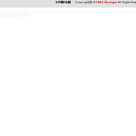
網頁設計公司