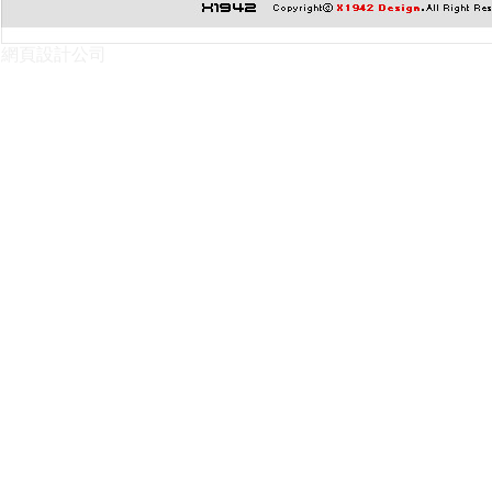
網頁設計公司