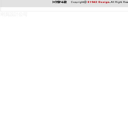
網頁設計公司