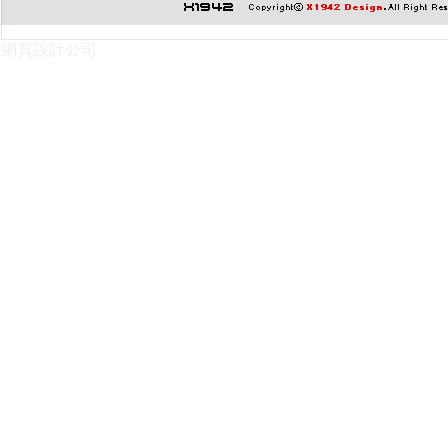
網頁設計公司