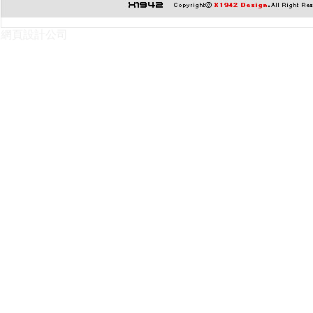
網頁設計公司