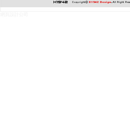
網頁設計公司