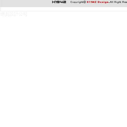
網頁設計公司