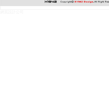
網頁設計公司