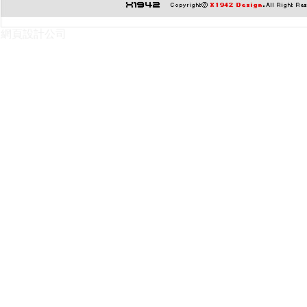
網頁設計公司