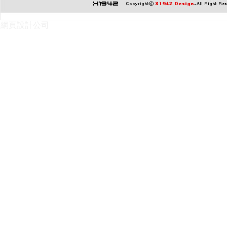
網頁設計公司