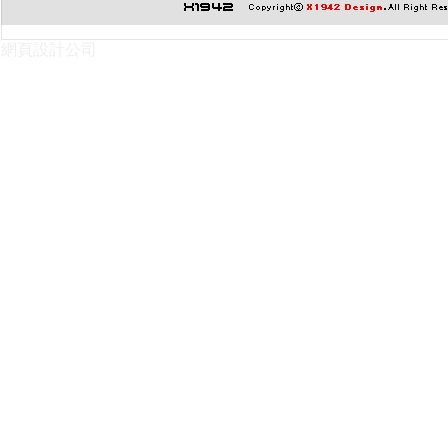
網頁設計公司