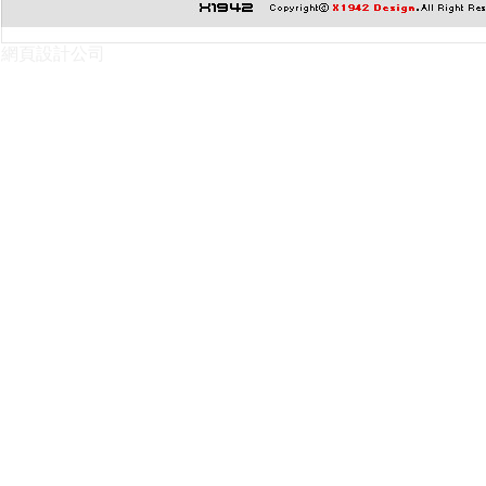
網頁設計公司