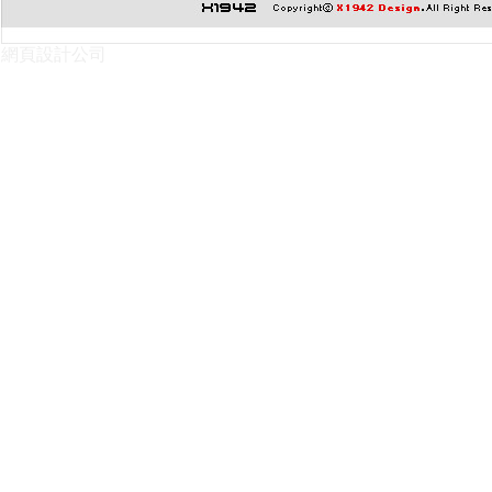
網頁設計公司