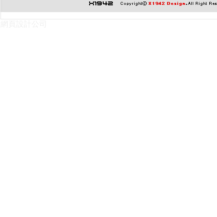
網頁設計公司