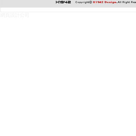
網頁設計公司