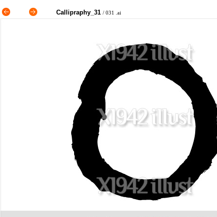
Callipraphy_31
/ 031 .ai