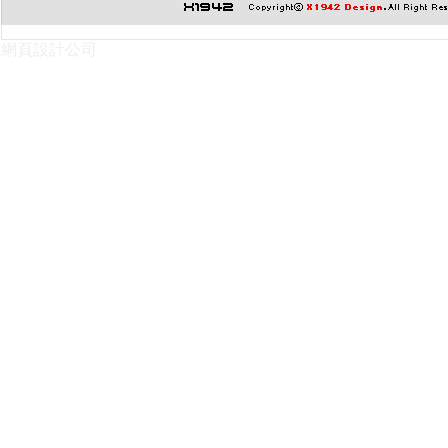
網頁設計公司