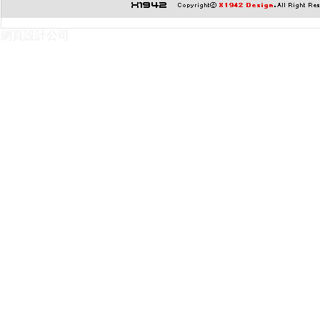
網頁設計公司