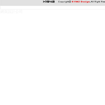
網頁設計公司