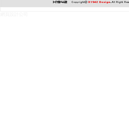
網頁設計公司